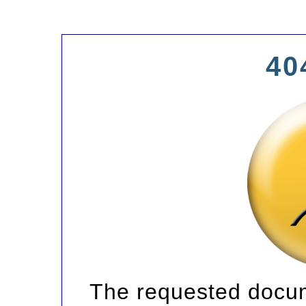
40
The requested docum