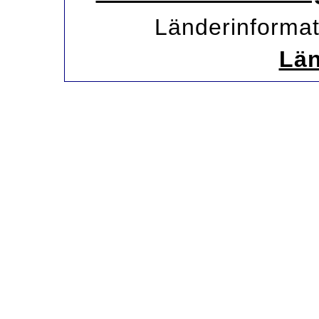
Länderinformat
Län