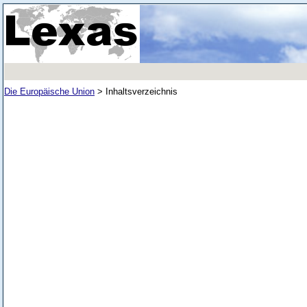
Die Europäische Union
>
Inhaltsverzeichnis