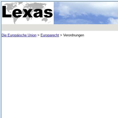
Die Europäische Union
>
Europarecht
>
Verordnungen