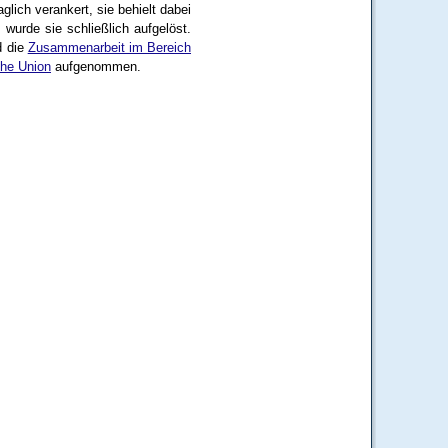
lich verankert, sie behielt dabei
wurde sie schließlich aufgelöst.
 die
Zusammenarbeit im Bereich
he Union
aufgenommen.