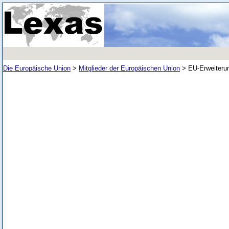
Die Europäische Union
>
Mitglieder der Europäischen Union
>
EU-Erweiteru