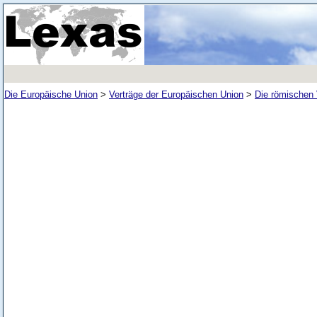
Die Europäische Union
>
Verträge der Europäischen Union
>
Die römischen 