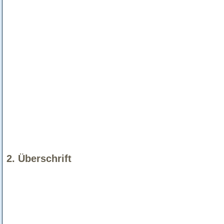
2. Überschrift