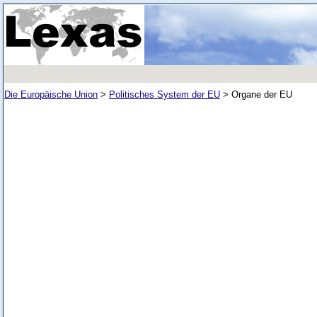
Die Europäische Union
>
Politisches System der EU
>
Organe der EU