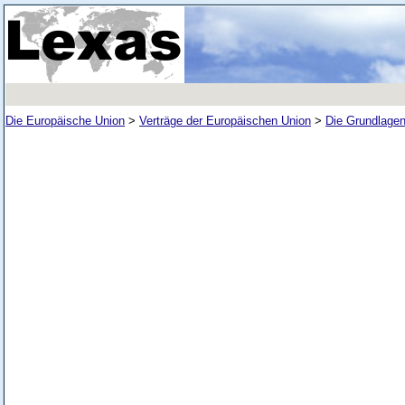
Die Europäische Union
>
Verträge der Europäischen Union
>
Die Grundlagen