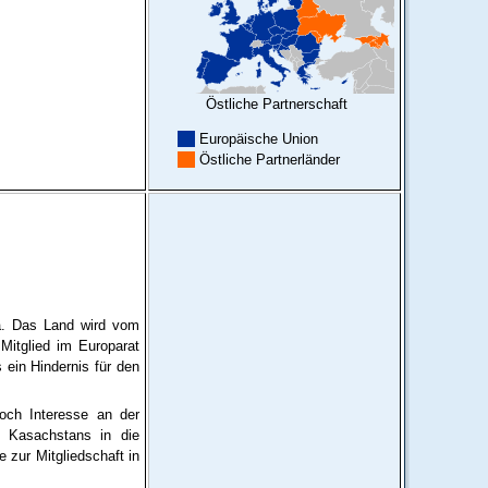
Östliche Partnerschaft
Europäische Union
Östliche Partnerländer
a. Das Land wird vom
Mitglied im Europarat
 ein Hindernis für den
och Interesse an der
 Kasachstans in die
e zur Mitgliedschaft in