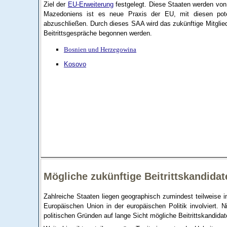
Ziel der
EU-Erweiterung
festgelegt. Diese Staaten werden vo
Mazedoniens ist es neue Praxis der EU, mit diesen poten
abzuschließen. Durch dieses SAA wird das zukünftige Mitglieds
Beitrittsgespräche begonnen werden.
Bosnien und Herzegowina
Kosovo
Mögliche zukünftige Beitrittskandidat
Zahlreiche Staaten liegen geographisch zumindest teilweise 
Europäischen Union in der europäischen Politik involviert. N
politischen Gründen auf lange Sicht mögliche Beitrittskandidat