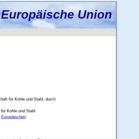
 Europäische Union
aft für Kohle und Stahl, durch
 für Kohle und Stahl
r
Europäischen